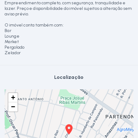
Empreendimento completo, com segurança, tranquilidade e
lazer. Preço e disponibilidade do imóvel sujeitos a alteração sem
aviso prévio.
O imóvel conta também com:
Bar
Lounge
Market
Pergolado
Zelador
Localização
+
−