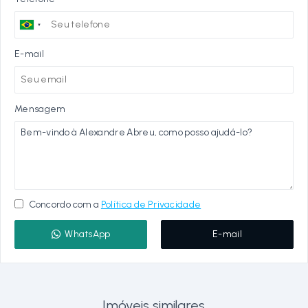
E-mail
Mensagem
Concordo com a
Política de Privacidade
WhatsApp
E-mail
Imóveis similares