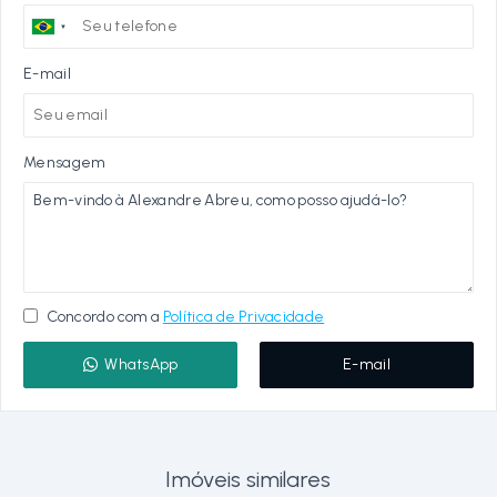
E-mail
Mensagem
Concordo com a
Política de Privacidade
WhatsApp
E-mail
Imóveis similares