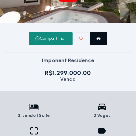
Compartilhar
Imponent Residence
R$1.299.000,00
Venda
3
, sendo 1 Suíte
2 Vagas