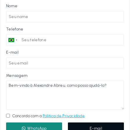
Nome
Telefone
E-mail
Mensagem
Concordo com a
Política de Privacidade
WhatsApp
E-mail