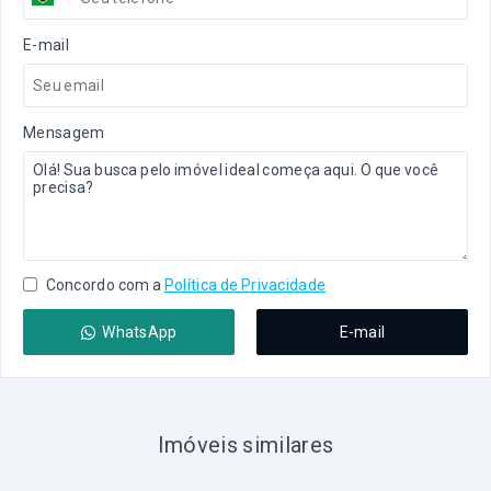
E-mail
Mensagem
Concordo com a
Política de Privacidade
WhatsApp
E-mail
Imóveis similares