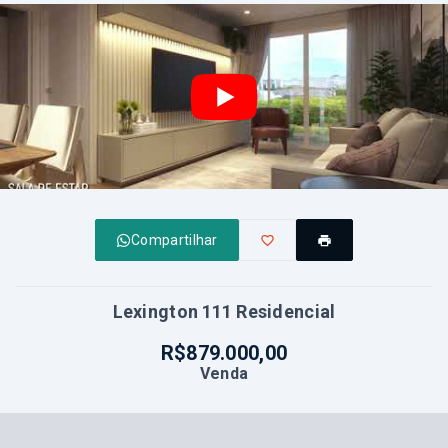
Compartilhar
Lexington 111 Residencial
R$879.000,00
Venda