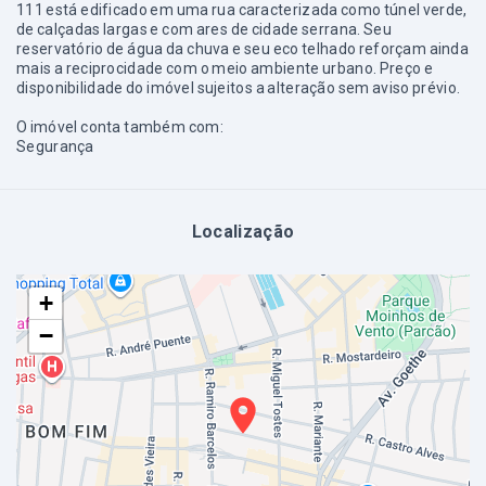
111 está edificado em uma rua caracterizada como túnel verde,
de calçadas largas e com ares de cidade serrana. Seu
reservatório de água da chuva e seu eco telhado reforçam ainda
mais a reciprocidade com o meio ambiente urbano. Preço e
disponibilidade do imóvel sujeitos a alteração sem aviso prévio.
O imóvel conta também com:
Segurança
Localização
+
−