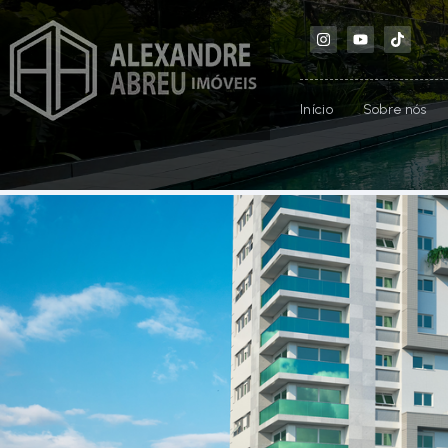
Início
Sobre nós