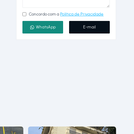
Concordo com a
Política de Privacidade
WhatsApp
E-mail