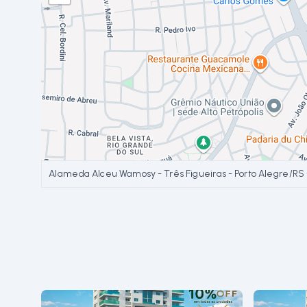
Alameda Alceu Wamosy - Três Figueiras - Porto Alegre/RS