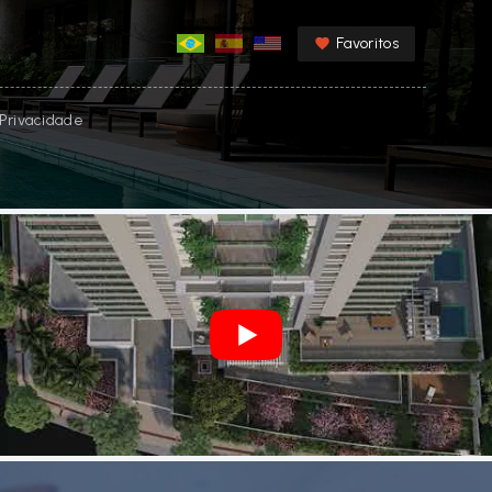
Favoritos
e Privacidade