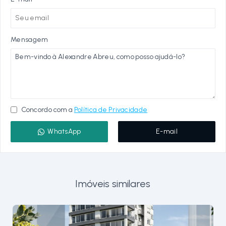
Mensagem
Concordo com a
Política de Privacidade
WhatsApp
E-mail
Imóveis similares