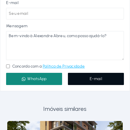
E-mail
Mensagem
Concordo com a
Política de Privacidade
WhatsApp
E-mail
Imóveis similares