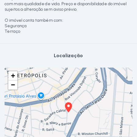
com mais qualidade de vida. Preço e disponibilidade do imóvel
sujeitos a alteração sem aviso prévio.
O imóvel conta também com:
Segurança
Terraço
Localização
+
−