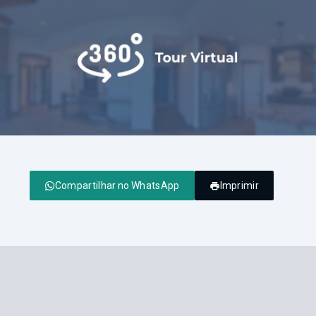
Compartilhar no WhatsApp
Imprimir