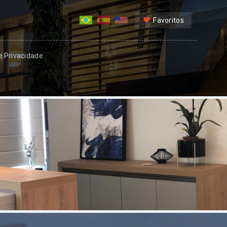
Favoritos
 e Privacidade