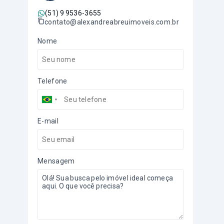
(51) 9 9536-3655
contato@alexandreabreuimoveis.com.br
Nome
Telefone
E-mail
Mensagem