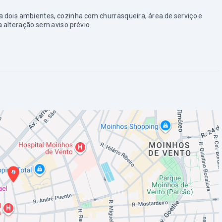
ra dois ambientes, cozinha com churrasqueira, área de serviço e
a alteração sem aviso prévio.