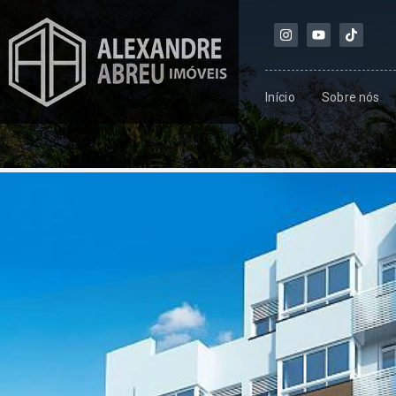
Início
Sobre nós