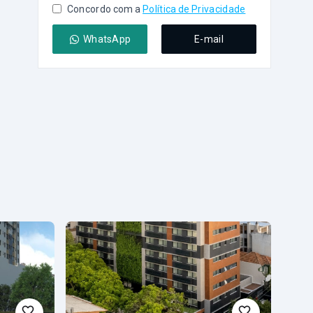
Concordo com a
Política de Privacidade
WhatsApp
E-mail