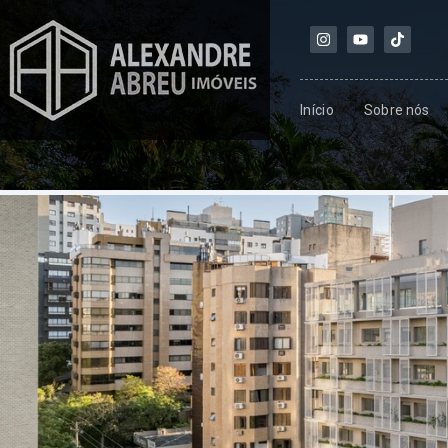
Início
Sobre nós