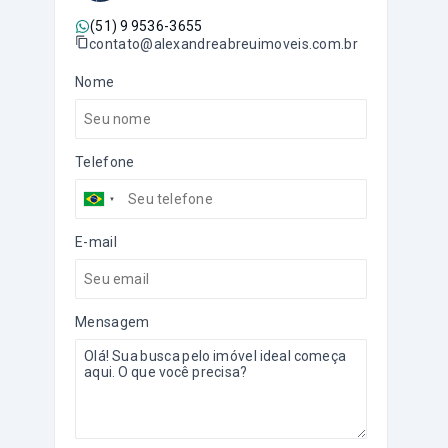
(51) 9 9536-3655
contato@alexandreabreuimoveis.com.br
Nome
Telefone
E-mail
Mensagem