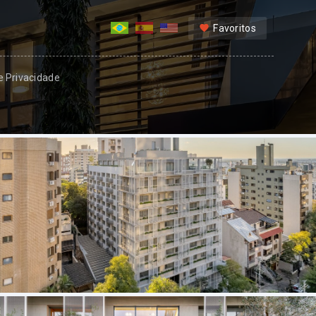
Favoritos
 e Privacidade