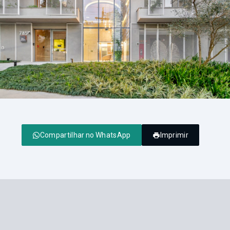
Compartilhar no WhatsApp
Imprimir