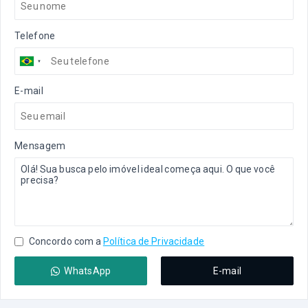
Telefone
E-mail
Mensagem
Concordo com a
Política de Privacidade
WhatsApp
E-mail