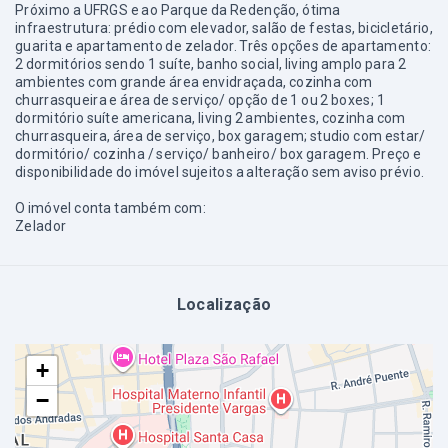
Próximo a UFRGS e ao Parque da Redenção, ótima
infraestrutura: prédio com elevador, salão de festas, bicicletário,
guarita e apartamento de zelador. Três opções de apartamento:
2 dormitórios sendo 1 suíte, banho social, living amplo para 2
ambientes com grande área envidraçada, cozinha com
churrasqueira e área de serviço/ opção de 1 ou 2 boxes; 1
dormitório suíte americana, living 2 ambientes, cozinha com
churrasqueira, área de serviço, box garagem; studio com estar/
dormitório/ cozinha / serviço/ banheiro/ box garagem. Preço e
disponibilidade do imóvel sujeitos a alteração sem aviso prévio.
O imóvel conta também com:
Zelador
Localização
+
−